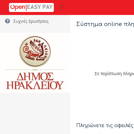
Συχνές Ερωτήσεις
Σύστημα online πλη
Σε περίπτωση πληρω
Πληρώνετε τις οφειλέ