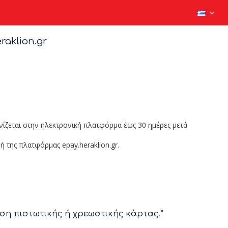
aklion.gr
ζεται στην ηλεκτρονική πλατφόρμα έως 30 ημέρες μετά
 της πλατφόρμας epay.heraklion.gr.
ση πιστωτικής ή χρεωστικής κάρτας.*