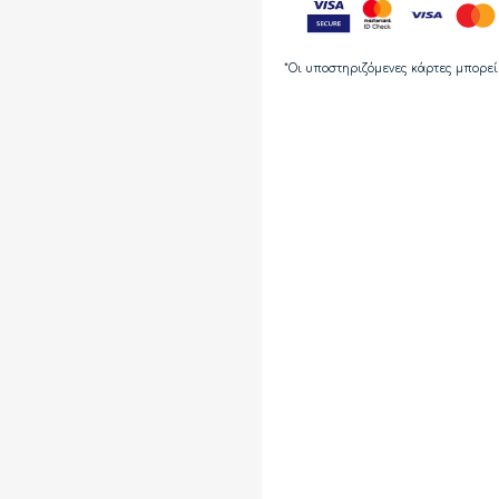
*Οι υποστηριζόμενες κάρτες μπορεί 