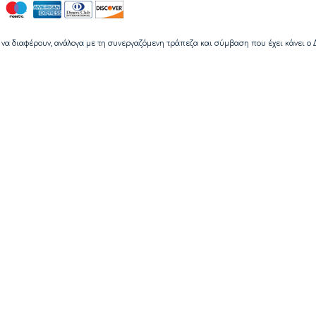
να διαφέρουν, ανάλογα με τη συνεργαζόμενη τράπεζα και σύμβαση που έχει κάνει ο 