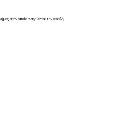
Δήμος στον οποίο πληρώνετε την οφειλή.